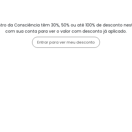
tro da Consciência têm 30%, 50% ou até 100% de desconto nesta
com sua conta para ver o valor com desconto já aplicado.
Entrar para ver meu desconto