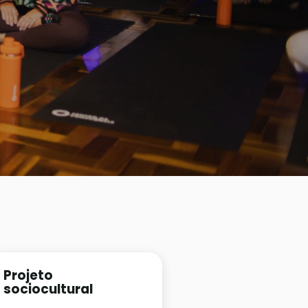
Projeto
sociocultural