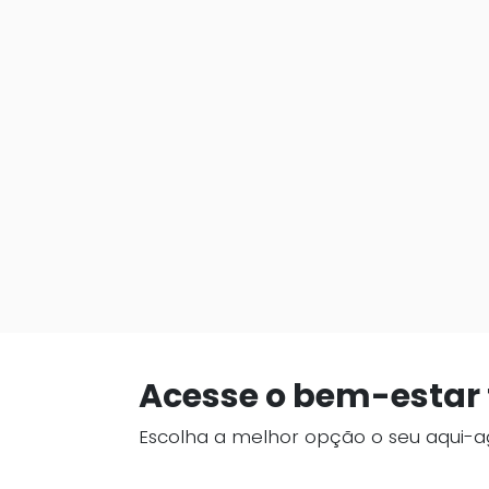
Acesse o bem-estar f
Escolha a melhor opção o seu aqui-a