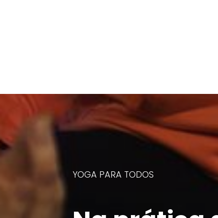
YOGA PARA TODOS