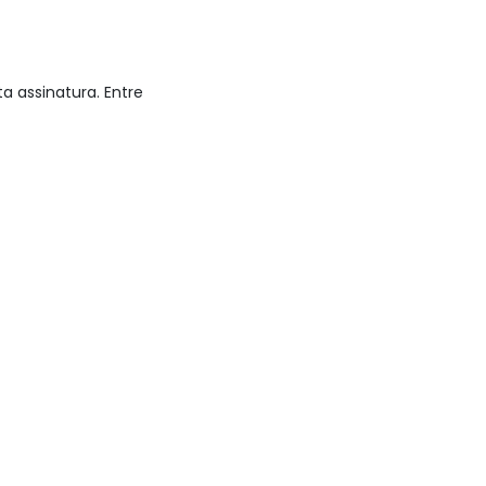
 assinatura. Entre