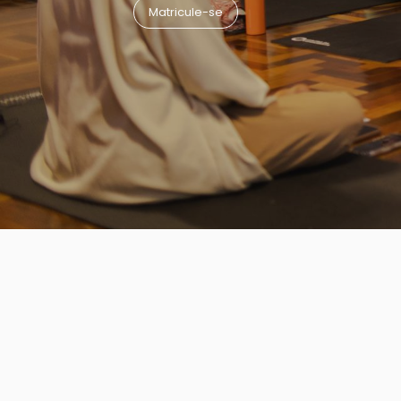
Matricule-se