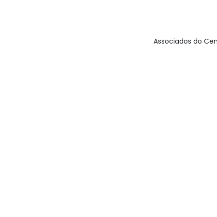
Associados do Cen