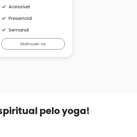
Acessível
Presencial
Semanal
Matricule-se
piritual pelo yoga!