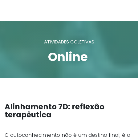
ATIVIDADES COLETIVAS
Online
Alinhamento 7D: reflexão
terapêutica
O autoconhecimento não é um destino final; é a