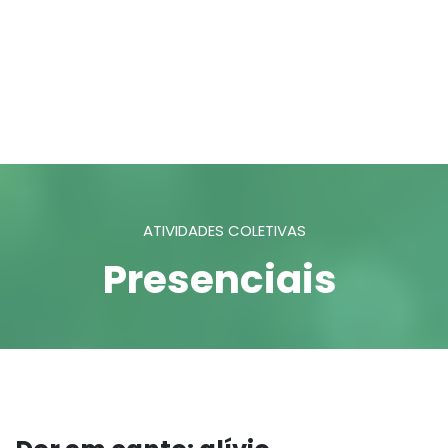
ATIVIDADES COLETIVAS
Presenciais