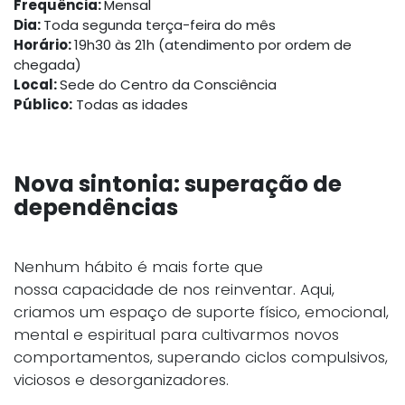
Frequência:
Mensal
Dia:
Toda segunda terça-feira do mês
Horário:
19h30 às 21h (atendimento por ordem de
chegada)
Local:
Sede do Centro da Consciência
Público:
Todas as idades
Nova sintonia: superação de
dependências
Nenhum hábito é mais forte que
nossa capacidade de nos reinventar. Aqui,
criamos um espaço de suporte físico, emocional,
mental e espiritual para cultivarmos novos
comportamentos, superando ciclos compulsivos,
viciosos e desorganizadores.