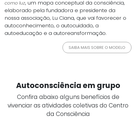
, um mapa conceptual da consciência,
como luz
elaborado pela fundadora e presidente da
nossa associação, Lu Ciana, que vai favorecer o
autoconhecimento, o autocuidado, a
autoeducação e a autoreansformação.
SAIBA MAIS SOBRE O MODELO
Autoconsciência em grupo
Confira abaixo alguns benefícios de
vivenciar as atividades coletivas do Centro
da Consciência