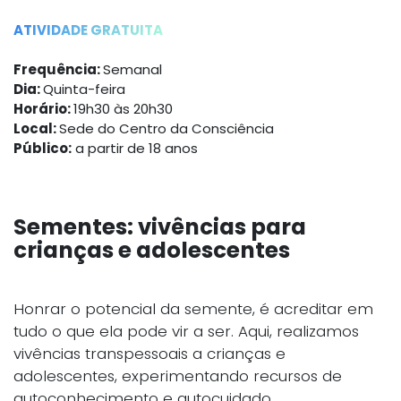
ATIVIDADE GRATUITA
Frequência:
Semanal
Dia:
Quinta-feira
Horário:
19h30 às 20h30
Local:
Sede do Centro da Consciência
Público:
a partir de 18 anos
Sementes: vivências para
crianças e adolescentes
Honrar o potencial da semente, é acreditar em
tudo o que ela pode vir a ser. Aqui, realizamos
vivências transpessoais a crianças e
adolescentes, experimentando recursos de
autoconhecimento e autocuidado.