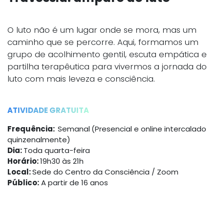
O luto não é um lugar onde se mora, mas um
caminho que se percorre. Aqui, formamos um
grupo de acolhimento gentil, escuta empática e
partilha terapêutica para vivermos a jornada do
luto com mais leveza e consciência.
ATIVIDADE GRATUITA
Frequência:
Semanal
(Presencial e online intercalado
quinzenalmente)
Dia:
Toda quarta-feira
Horário:
19h30 às 21h
Local:
Sede do Centro da Consciência / Zoom
Público:
A partir de 16 anos