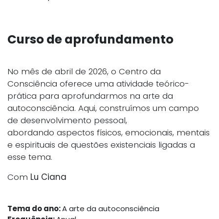
Curso de aprofundamento
No mês de abril de 2026, o Centro da
Consciência oferece uma atividade teórico-
prática para aprofundarmos na arte da
autoconsciência. Aqui, construímos um campo
de desenvolvimento pessoal,
abordando aspectos físicos, emocionais, mentais
e espirituais de questões existenciais ligadas a
esse tema.
Com
Lu Ciana
Tema do ano:
A arte da autoconsciência