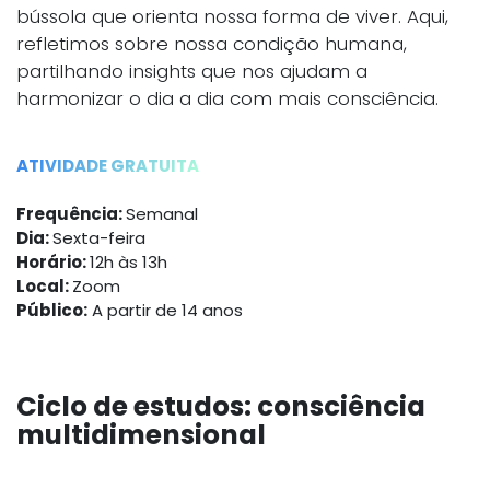
bússola que orienta nossa forma de viver. Aqui,
refletimos sobre nossa condição humana,
partilhando insights que nos ajudam a
harmonizar o dia a dia com mais consciência.
ATIVIDADE GRATUITA
Frequência:
Semanal
Dia:
Sexta-feira
Horário:
12h às 13h
Local:
Zoom
Público:
A partir de 14 anos
Ciclo de estudos: consciência
multidimensional