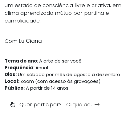
um estado de consciência livre e criativa, em
clima aprendizado mútuo por partilha e
cumplicidade.
Com
Lu Ciana
Tema do ano:
A arte de ser você
Frequência:
Anual
Dias:
Um sábado por mês de agosto a dezembro
Local:
Zoom (com acesso às gravações)
Público:
A partir de 14 anos
Quer participar?
Clique aqui