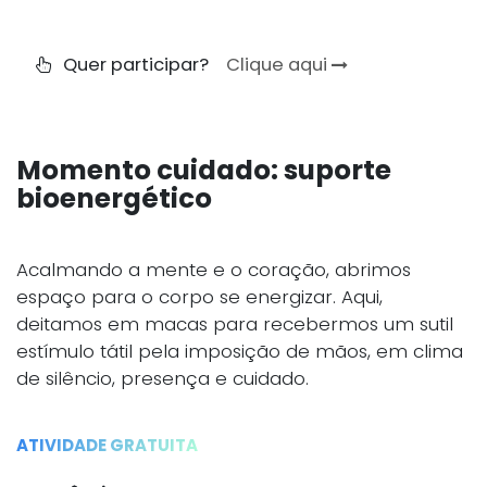
Quer participar?
Clique aqui
Momento cuidado: suporte
bioenergético
Acalmando a mente e o coração, abrimos
espaço para o corpo se energizar. Aqui,
deitamos em macas para recebermos um sutil
estímulo tátil pela imposição de mãos, em clima
de silêncio, presença e cuidado.
ATIVIDADE GRATUITA