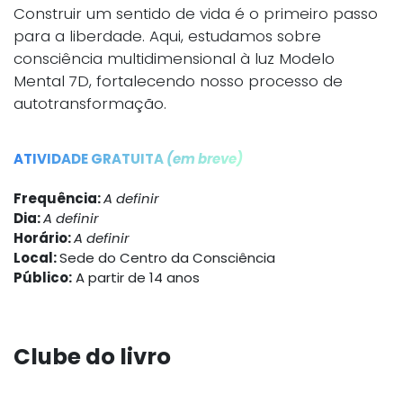
Construir um sentido de vida é o primeiro passo
para a liberdade. Aqui, estudamos sobre
consciência multidimensional à luz Modelo
Mental 7D, fortalecendo nosso processo de
autotransformação.
ATIVIDADE GRATUITA
(em breve)
Frequência:
A definir
Dia:
A definir
Horário:
A definir
Local:
Sede do Centro da Consciência
Público:
A partir de 14 anos
Clube do livro